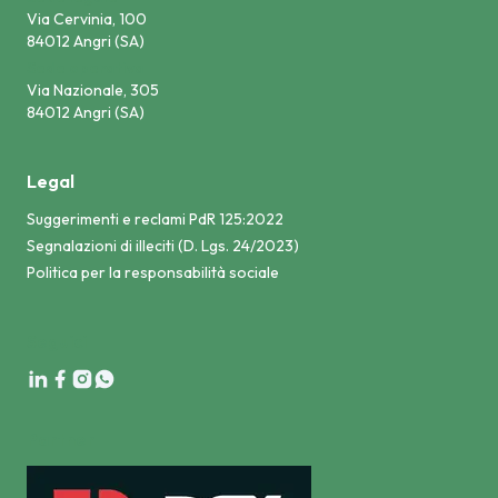
Via Cervinia, 100
84012 Angri (SA)
Sede operativa
Via Nazionale, 305
84012 Angri (SA)
Legal
Suggerimenti e reclami PdR 125:2022
Segnalazioni di illeciti (D. Lgs. 24/2023)
Politica per la responsabilità sociale
Seguici
Partner